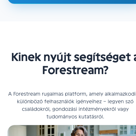
Kinek nyújt segítséget 
Forestream?
A Forestream rugalmas platform, amely alkalmazkodi
különböző felhasználók igényeihez – legyen szó
családokról, gondozási intézményekről vagy
tudományos kutatásról.